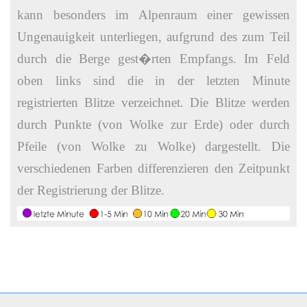
kann besonders im Alpenraum einer gewissen
Ungenauigkeit unterliegen, aufgrund des zum Teil
durch die Berge gest�rten Empfangs. Im Feld
oben links sind die in der letzten Minute
registrierten Blitze verzeichnet. Die Blitze werden
durch Punkte (von Wolke zur Erde) oder durch
Pfeile (von Wolke zu Wolke) dargestellt. Die
verschiedenen Farben differenzieren den Zeitpunkt
der Registrierung der Blitze.