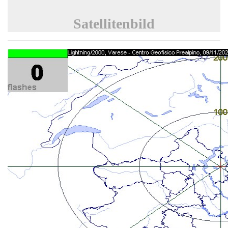
Satellitenbild