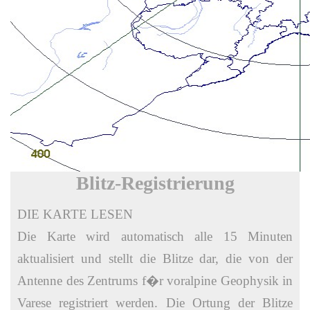
Blitz-Registrierung
DIE KARTE LESEN
Die Karte wird automatisch alle 15 Minuten
aktualisiert und stellt die Blitze dar, die von der
Antenne des Zentrums f�r voralpine Geophysik in
Varese registriert werden. Die Ortung der Blitze