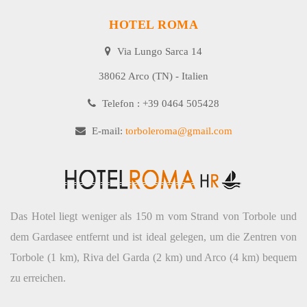
HOTEL ROMA
Via Lungo Sarca 14
38062 Arco (TN) - Italien
Telefon : +39 0464 505428
E-mail:
torboleroma@gmail.com
Das Hotel liegt weniger als 150 m vom Strand von Torbole und
dem Gardasee entfernt und ist ideal gelegen, um die Zentren von
Torbole (1 km), Riva del Garda (2 km) und Arco (4 km) bequem
zu erreichen.