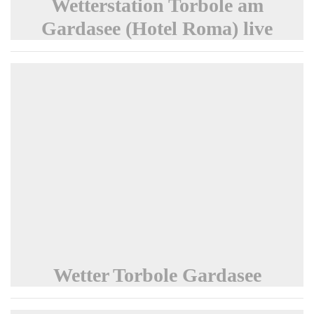
Wetterstation Torbole am
Gardasee (Hotel Roma) live
Wetter Torbole Gardasee